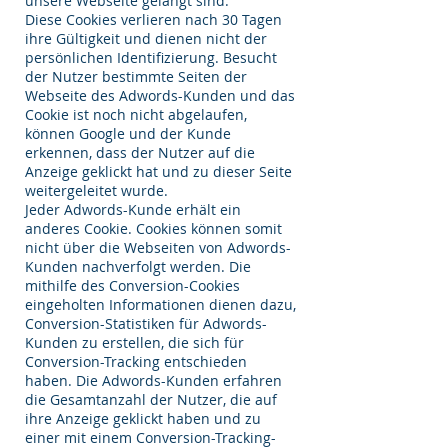
unsere Webseite gelangt sind.
Diese Cookies verlieren nach 30 Tagen
ihre Gültigkeit und dienen nicht der
persönlichen Identifizierung. Besucht
der Nutzer bestimmte Seiten der
Webseite des Adwords-Kunden und das
Cookie ist noch nicht abgelaufen,
können Google und der Kunde
erkennen, dass der Nutzer auf die
Anzeige geklickt hat und zu dieser Seite
weitergeleitet wurde.
Jeder Adwords-Kunde erhält ein
anderes Cookie. Cookies können somit
nicht über die Webseiten von Adwords-
Kunden nachverfolgt werden. Die
mithilfe des Conversion-Cookies
eingeholten Informationen dienen dazu,
Conversion-Statistiken für Adwords-
Kunden zu erstellen, die sich für
Conversion-Tracking entschieden
haben. Die Adwords-Kunden erfahren
die Gesamtanzahl der Nutzer, die auf
ihre Anzeige geklickt haben und zu
einer mit einem Conversion-Tracking-