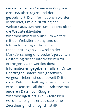
werden an einen Server von Google in
den USA übertragen und dort
gespeichert. Die Informationen werden
verwendet, um die Nutzung der
Website auszuwerten, um Reports über
die Websiteaktivitäten
zusammenzustellen und um weitere
mit der Websitenutzung und der
Internetnutzung verbundene
Dienstleistungen zu Zwecken der
Marktforschung und bedarfsgerechten
Gestaltung dieser Internetseiten zu
erbringen. Auch werden diese
Informationen gegebenenfalls an Dritte
übertragen, sofern dies gesetzlich
vorgeschrieben ist oder soweit Dritte
diese Daten im Auftrag verarbeiten. Es
wird in keinem Fall Ihre IP-Adresse mit
anderen Daten von Google
zusammengeführt. Die IP-Adressen
werden anonymisiert, so dass eine
Zuordnung nicht möglich ist (IP-