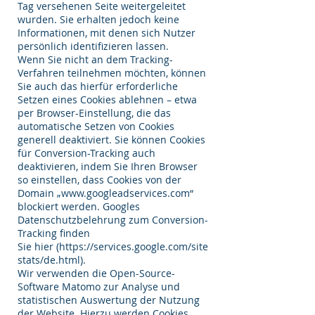
Tag versehenen Seite weitergeleitet
wurden. Sie erhalten jedoch keine
Informationen, mit denen sich Nutzer
persönlich identifizieren lassen.
Wenn Sie nicht an dem Tracking-
Verfahren teilnehmen möchten, können
Sie auch das hierfür erforderliche
Setzen eines Cookies ablehnen – etwa
per Browser-Einstellung, die das
automatische Setzen von Cookies
generell deaktiviert. Sie können Cookies
für Conversion-Tracking auch
deaktivieren, indem Sie Ihren Browser
so einstellen, dass Cookies von der
Domain „
www.googleadservices.com
“
blockiert werden. Googles
Datenschutzbelehrung zum Conversion-
Tracking finden
Sie hier (
https://services.google.com/site
stats/de.html).
Wir verwenden die Open-Source-
Software Matomo zur Analyse und
statistischen Auswertung der Nutzung
der Website. Hierzu werden Cookies