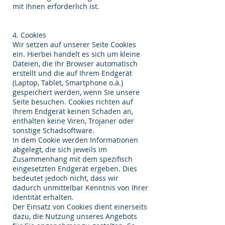
mit Ihnen erforderlich ist.
4. Cookies
Wir setzen auf unserer Seite Cookies
ein. Hierbei handelt es sich um kleine
Dateien, die Ihr Browser automatisch
erstellt und die auf Ihrem Endgerät
(Laptop, Tablet, Smartphone o.ä.)
gespeichert werden, wenn Sie unsere
Seite besuchen. Cookies richten auf
Ihrem Endgerät keinen Schaden an,
enthalten keine Viren, Trojaner oder
sonstige Schadsoftware.
In dem Cookie werden Informationen
abgelegt, die sich jeweils im
Zusammenhang mit dem spezifisch
eingesetzten Endgerät ergeben. Dies
bedeutet jedoch nicht, dass wir
dadurch unmittelbar Kenntnis von Ihrer
Identität erhalten.
Der Einsatz von Cookies dient einerseits
dazu, die Nutzung unseres Angebots