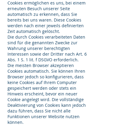
Cookies ermöglichen es uns, bei einem
erneuten Besuch unserer Seite
automatisch zu erkennen, dass Sie
bereits bei uns waren. Diese Cookies
werden nach einer jeweils definierten
Zeit automatisch gelöscht.
Die durch Cookies verarbeiteten Daten
sind für die genannten Zwecke zur
Wahrung unserer berechtigten
Interessen sowie der Dritter nach Art. 6
Abs. 1 S. 1 lit. f DSGVO erforderlich.
Die meisten Browser akzeptieren
Cookies automatisch. Sie können Ihren
Browser jedoch so konfigurieren, dass
keine Cookies auf Ihrem Computer
gespeichert werden oder stets ein
Hinweis erscheint, bevor ein neuer
Cookie angelegt wird. Die vollständige
Deaktivierung von Cookies kann jedoch
dazu führen, dass Sie nicht alle
Funktionen unserer Website nutzen
können.