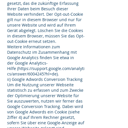
gesetzt, das die zukünftige Erfassung
Ihrer Daten beim Besuch dieser
Website verhindert. Der Opt-out-Cookie
gilt nur in diesem Browser und nur für
unsere Website und wird auf Ihrem
Gerät abgelegt. Löschen Sie die Cookies
in diesem Browser, müssen Sie das Opt-
out-Cookie erneut setzen.
Weitere Informationen zum
Datenschutz im Zusammenhang mit
Google Analytics finden Sie etwa in
der Google Analytics-
Hilfe (
https://support.google.com/analyti
cs/answer/6004245?hl=de).
ii) Google Adwords Conversion Tracking
Um die Nutzung unserer Webseite
statistisch zu erfassen und zum Zwecke
der Optimierung unserer Website für
Sie auszuwerten, nutzen wir ferner das
Google Conversion Tracking. Dabei wird
von Google Adwords ein Cookie (siehe
Ziffer 4) auf Ihrem Rechner gesetzt,
sofern Sie über eine Google-Anzeige auf