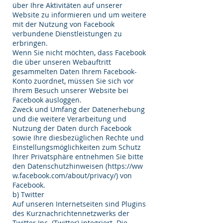
über Ihre Aktivitäten auf unserer
Website zu informieren und um weitere
mit der Nutzung von Facebook
verbundene Dienstleistungen zu
erbringen.
Wenn Sie nicht möchten, dass Facebook
die über unseren Webauftritt
gesammelten Daten Ihrem Facebook-
Konto zuordnet, müssen Sie sich vor
Ihrem Besuch unserer Website bei
Facebook ausloggen.
Zweck und Umfang der Datenerhebung
und die weitere Verarbeitung und
Nutzung der Daten durch Facebook
sowie Ihre diesbezüglichen Rechte und
Einstellungsmöglichkeiten zum Schutz
Ihrer Privatsphäre entnehmen Sie bitte
den Datenschutzhinweisen (
https://ww
w.facebook.com/about/privacy/)
von
Facebook.
b) Twitter
Auf unseren Internetseiten sind Plugins
des Kurznachrichtennetzwerks der
Twitter Inc. (Twitter) integriert. Die