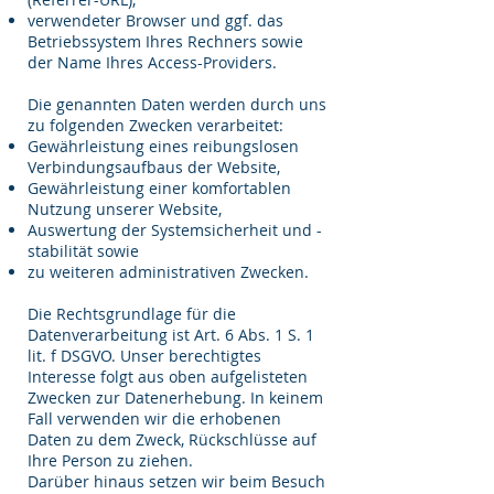
verwendeter Browser und ggf. das
Betriebssystem Ihres Rechners sowie
der Name Ihres Access-Providers.
Die genannten Daten werden durch uns
zu folgenden Zwecken verarbeitet:
Gewährleistung eines reibungslosen
Verbindungsaufbaus der Website,
Gewährleistung einer komfortablen
Nutzung unserer Website,
Auswertung der Systemsicherheit und -
stabilität sowie
zu weiteren administrativen Zwecken.
Die Rechtsgrundlage für die
Datenverarbeitung ist Art. 6 Abs. 1 S. 1
lit. f DSGVO. Unser berechtigtes
Interesse folgt aus oben aufgelisteten
Zwecken zur Datenerhebung. In keinem
Fall verwenden wir die erhobenen
Daten zu dem Zweck, Rückschlüsse auf
Ihre Person zu ziehen.
Darüber hinaus setzen wir beim Besuch