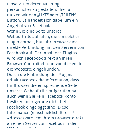
Einsatz, um deren Nutzung
persönlicher zu gestalten. Hierfür
nutzen wir den „LIKE“ oder „TEILEN“-
Button. Es handelt sich dabei um ein
Angebot von Facebook.
Wenn Sie eine Seite unseres
Webauftritts aufrufen, die ein solches
Plugin enthält, baut Ihr Browser eine
direkte Verbindung mit den Servern von
Facebook auf. Der Inhalt des Plugins
wird von Facebook direkt an Ihren
Browser übermittelt und von diesem in
die Webseite eingebunden.
Durch die Einbindung der Plugins
erhält Facebook die Information, dass
Ihr Browser die entsprechende Seite
unseres Webauftritts aufgerufen hat,
auch wenn Sie kein Facebook-Konto
besitzen oder gerade nicht bei
Facebook eingeloggt sind. Diese
Information (einschließlich Ihrer IP-
Adresse) wird von Ihrem Browser direkt
an einen Server von Facebook in den