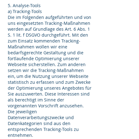
5. Analyse-Tools
a) Tracking-Tools
Die im Folgenden aufgeführten und von
uns eingesetzten Tracking-Maßnahmen
werden auf Grundlage des Art. 6 Abs. 1
S. 1 lit. f DSGVO durchgeführt. Mit den
zum Einsatz kommenden Tracking-
Maßnahmen wollen wir eine
bedarfsgerechte Gestaltung und die
fortlaufende Optimierung unserer
Webseite sicherstellen. Zum anderen
setzen wir die Tracking-Maßnahmen
ein, um die Nutzung unserer Webseite
statistisch zu erfassen und zum Zwecke
der Optimierung unseres Angebotes für
Sie auszuwerten. Diese Interessen sind
als berechtigt im Sinne der
vorgenannten Vorschrift anzusehen.
Die jeweiligen
Datenverarbeitungszwecke und
Datenkategorien sind aus den
entsprechenden Tracking-Tools zu
entnehmen.