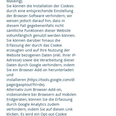
Masking).
Sie können die Installation der Cookies
durch eine entsprechende Einstellung
der Browser-Software verhindern; wir
weisen jedoch darauf hin, dass in
diesem Fall gegebenenfalls nicht
sämtliche Funktionen dieser Website
vollumfänglich genutzt werden können.
Sie können darüber hinaus die
Erfassung der durch das Cookie
erzeugten und auf Ihre Nutzung der
Website bezogenen Daten (inkl. Ihrer IP-
Adresse) sowie die Verarbeitung dieser
Daten durch Google verhindern, indem
Sie ein Browser-Add-on herunterladen
und
installieren (
https://tools.google.com/dl
page/gaoptout?hl=de).
Alternativ zum Browser-Add-on,
insbesondere bei Browsern auf mobilen
Endgeräten, können Sie die Erfassung
durch Google Analytics zudem
verhindern, indem Sie auf diesen Link
klicken. Es wird ein Opt-out-Cookie