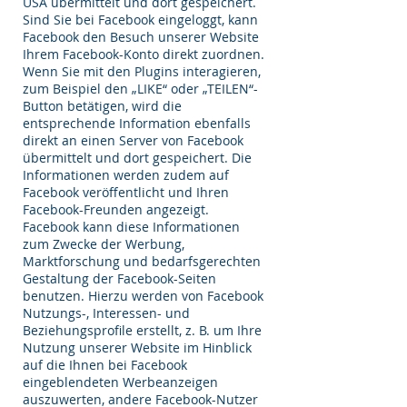
USA übermittelt und dort gespeichert.
Sind Sie bei Facebook eingeloggt, kann
Facebook den Besuch unserer Website
Ihrem Facebook-Konto direkt zuordnen.
Wenn Sie mit den Plugins interagieren,
zum Beispiel den „LIKE“ oder „TEILEN“-
Button betätigen, wird die
entsprechende Information ebenfalls
direkt an einen Server von Facebook
übermittelt und dort gespeichert. Die
Informationen werden zudem auf
Facebook veröffentlicht und Ihren
Facebook-Freunden angezeigt.
Facebook kann diese Informationen
zum Zwecke der Werbung,
Marktforschung und bedarfsgerechten
Gestaltung der Facebook-Seiten
benutzen. Hierzu werden von Facebook
Nutzungs-, Interessen- und
Beziehungsprofile erstellt, z. B. um Ihre
Nutzung unserer Website im Hinblick
auf die Ihnen bei Facebook
eingeblendeten Werbeanzeigen
auszuwerten, andere Facebook-Nutzer