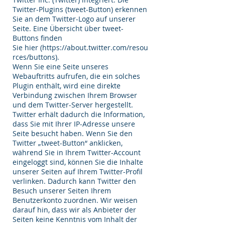
Twitter-Plugins (tweet-Button) erkennen
Sie an dem Twitter-Logo auf unserer
Seite. Eine Übersicht über tweet-
Buttons finden
Sie hier (
https://about.twitter.com/resou
rces/buttons).
Wenn Sie eine Seite unseres
Webauftritts aufrufen, die ein solches
Plugin enthält, wird eine direkte
Verbindung zwischen Ihrem Browser
und dem Twitter-Server hergestellt.
Twitter erhält dadurch die Information,
dass Sie mit Ihrer IP-Adresse unsere
Seite besucht haben. Wenn Sie den
Twitter „tweet-Button“ anklicken,
während Sie in Ihrem Twitter-Account
eingeloggt sind, können Sie die Inhalte
unserer Seiten auf Ihrem Twitter-Profil
verlinken. Dadurch kann Twitter den
Besuch unserer Seiten Ihrem
Benutzerkonto zuordnen. Wir weisen
darauf hin, dass wir als Anbieter der
Seiten keine Kenntnis vom Inhalt der