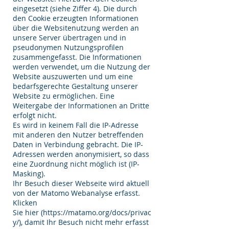
eingesetzt (siehe Ziffer 4). Die durch
den Cookie erzeugten Informationen
über die Websitenutzung werden an
unsere Server übertragen und in
pseudonymen Nutzungsprofilen
zusammengefasst. Die Informationen
werden verwendet, um die Nutzung der
Website auszuwerten und um eine
bedarfsgerechte Gestaltung unserer
Website zu ermöglichen. Eine
Weitergabe der Informationen an Dritte
erfolgt nicht.
Es wird in keinem Fall die IP-Adresse
mit anderen den Nutzer betreffenden
Daten in Verbindung gebracht. Die IP-
Adressen werden anonymisiert, so dass
eine Zuordnung nicht möglich ist (IP-
Masking).
Ihr Besuch dieser Webseite wird aktuell
von der Matomo Webanalyse erfasst.
Klicken
Sie hier (
https://matamo.org/docs/privac
y/),
damit Ihr Besuch nicht mehr erfasst