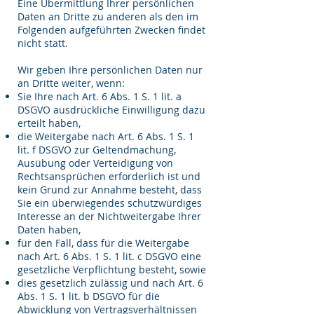
Eine Übermittlung Ihrer persönlichen
Daten an Dritte zu anderen als den im
Folgenden aufgeführten Zwecken findet
nicht statt.
Wir geben Ihre persönlichen Daten nur
an Dritte weiter, wenn:
Sie Ihre nach Art. 6 Abs. 1 S. 1 lit. a
DSGVO ausdrückliche Einwilligung dazu
erteilt haben,
die Weitergabe nach Art. 6 Abs. 1 S. 1
lit. f DSGVO zur Geltendmachung,
Ausübung oder Verteidigung von
Rechtsansprüchen erforderlich ist und
kein Grund zur Annahme besteht, dass
Sie ein überwiegendes schutzwürdiges
Interesse an der Nichtweitergabe Ihrer
Daten haben,
für den Fall, dass für die Weitergabe
nach Art. 6 Abs. 1 S. 1 lit. c DSGVO eine
gesetzliche Verpflichtung besteht, sowie
dies gesetzlich zulässig und nach Art. 6
Abs. 1 S. 1 lit. b DSGVO für die
Abwicklung von Vertragsverhältnissen