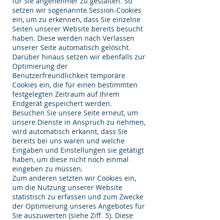
für Sie angenehmer zu gestalten. So
setzen wir sogenannte Session-Cookies
ein, um zu erkennen, dass Sie einzelne
Seiten unserer Website bereits besucht
haben. Diese werden nach Verlassen
unserer Seite automatisch gelöscht.
Darüber hinaus setzen wir ebenfalls zur
Optimierung der
Benutzerfreundlichkeit temporäre
Cookies ein, die für einen bestimmten
festgelegten Zeitraum auf Ihrem
Endgerät gespeichert werden.
Besuchen Sie unsere Seite erneut, um
unsere Dienste in Anspruch zu nehmen,
wird automatisch erkannt, dass Sie
bereits bei uns waren und welche
Eingaben und Einstellungen sie getätigt
haben, um diese nicht noch einmal
eingeben zu müssen.
Zum anderen setzten wir Cookies ein,
um die Nutzung unserer Website
statistisch zu erfassen und zum Zwecke
der Optimierung unseres Angebotes für
Sie auszuwerten (siehe Ziff. 5). Diese