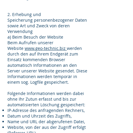
2. Erhebung und
Speicherung personenbezogener Daten
sowie Art und Zweck von deren
Verwendung
a) Beim Besuch der Website
Beim Aufrufen unserer
Website
www.geo-technic.biz
werden
durch den auf Ihrem Endgerät zum
Einsatz kommenden Browser
automatisch Informationen an den
Server unserer Website gesendet. Diese
Informationen werden temporär in
einem sog. Logfile gespeichert.
Folgende Informationen werden dabei
ohne Ihr Zutun erfasst und bis zur
automatisierten Löschung gespeichert:
IP-Adresse des anfragenden Rechners,
Datum und Uhrzeit des Zugriffs,
Name und URL der abgerufenen Datei,
Website, von der aus der Zugriff erfolgt
(Referrer-URL),