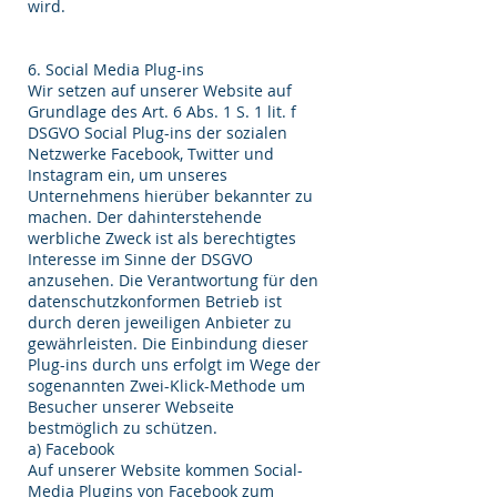
wird.
6. Social Media Plug-ins
Wir setzen auf unserer Website auf
Grundlage des Art. 6 Abs. 1 S. 1 lit. f
DSGVO Social Plug-ins der sozialen
Netzwerke Facebook, Twitter und
Instagram ein, um unseres
Unternehmens hierüber bekannter zu
machen. Der dahinterstehende
werbliche Zweck ist als berechtigtes
Interesse im Sinne der DSGVO
anzusehen. Die Verantwortung für den
datenschutzkonformen Betrieb ist
durch deren jeweiligen Anbieter zu
gewährleisten. Die Einbindung dieser
Plug-ins durch uns erfolgt im Wege der
sogenannten Zwei-Klick-Methode um
Besucher unserer Webseite
bestmöglich zu schützen.
a) Facebook
Auf unserer Website kommen Social-
Media Plugins von Facebook zum