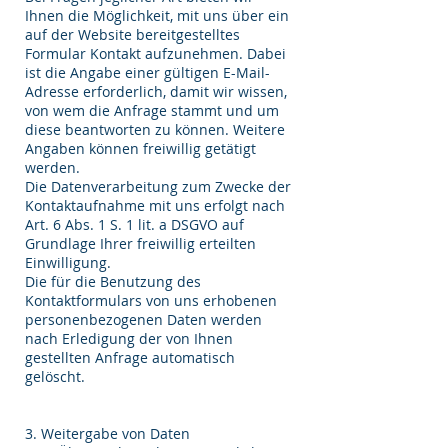
Ihnen die Möglichkeit, mit uns über ein
auf der Website bereitgestelltes
Formular Kontakt aufzunehmen. Dabei
ist die Angabe einer gültigen E-Mail-
Adresse erforderlich, damit wir wissen,
von wem die Anfrage stammt und um
diese beantworten zu können. Weitere
Angaben können freiwillig getätigt
werden.
Die Datenverarbeitung zum Zwecke der
Kontaktaufnahme mit uns erfolgt nach
Art. 6 Abs. 1 S. 1 lit. a DSGVO auf
Grundlage Ihrer freiwillig erteilten
Einwilligung.
Die für die Benutzung des
Kontaktformulars von uns erhobenen
personenbezogenen Daten werden
nach Erledigung der von Ihnen
gestellten Anfrage automatisch
gelöscht.
3. Weitergabe von Daten